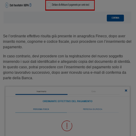
Se l’ordinante effettivo risulta già presente in anagrafica Fineco, dopo aver
inserito nome, cognome e codice fiscale, puoi procedere con l’inserimento del
pagamento.
In caso contrario, devi procedere con la registrazione del nuovo soggetto
inserendo i suoi dati identificativi e allegando copia del documento di identità.
In questo caso, potrai procedere con l’inserimento del pagamento solo il
giorno lavorativo successivo, dopo aver ricevuto una e-mail di conferma da
parte della Banca.