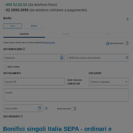
-
800 52.52.52
(da telefono fisso)
-
02 2899.2899
(da telefono cellulare a pagamento)
Bonifici singoli Italia SEPA - ordinari e