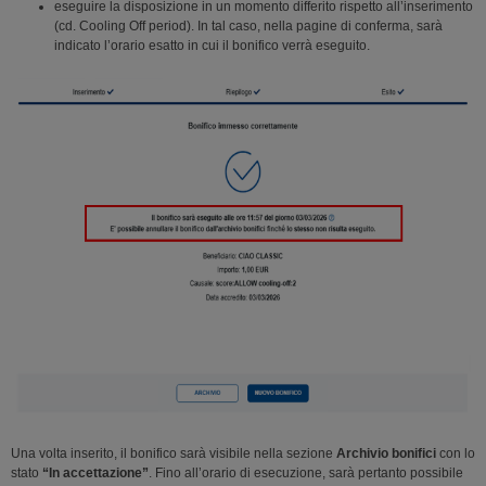
eseguire la disposizione in un momento differito rispetto all’inserimento
(cd. Cooling Off period). In tal caso, nella pagine di conferma, sarà
indicato l’orario esatto in cui il bonifico verrà eseguito.
Una volta inserito, il bonifico sarà visibile nella sezione
Archivio bonifici
con lo
stato
“In accettazione”
. Fino all’orario di esecuzione, sarà pertanto possibile