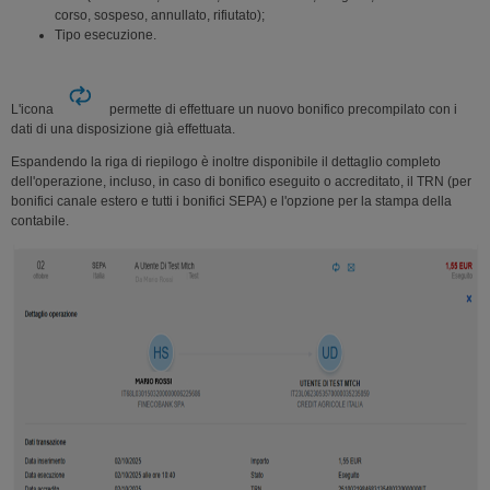
corso, sospeso, annullato, rifiutato);
Tipo esecuzione.
L'icona
permette di effettuare un nuovo bonifico precompilato con i
dati di una disposizione già effettuata.
Espandendo la riga di riepilogo è inoltre disponibile il dettaglio completo
dell'operazione, incluso, in caso di bonifico eseguito o accreditato, il TRN (per
bonifici canale estero e tutti i bonifici SEPA) e l'opzione per la stampa della
contabile.