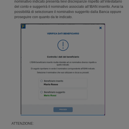
nominativo indicato presenta lievi discrepanze rispetto all’intestatario
del conto e suggerirà il nominativo associato all’IBAN inserito. Avrai la
possibilità di selezionare il nominativo suggerito dalla Banca oppure
proseguire con quanto da te indicato.
ATTENZIONE: