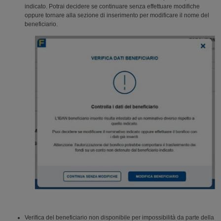
indicato. Potrai decidere se continuare senza effettuare modifiche
oppure tornare alla sezione di inserimento per modificare il nome del
beneficiario.
Verifica del beneficiario non disponibile per impossibilità da parte della