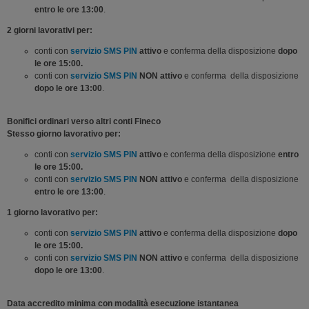
entro le ore 13:00
.
2 giorni lavorativi per:
conti con
servizio SMS PIN
attivo
e conferma della disposizione
dopo
le ore 15:00.
conti con
servizio SMS PIN
NON attivo
e conferma della disposizione
dopo le ore 13:00
.
Bonifici ordinari verso altri conti Fineco
Stesso giorno lavorativo per:
conti con
servizio SMS PIN
attivo
e conferma della disposizione
entro
le ore 15:00.
conti con
servizio SMS PIN
NON attivo
e conferma della disposizione
entro le ore 13:00
.
1 giorno lavorativo per:
conti con
servizio SMS PIN
attivo
e conferma della disposizione
dopo
le ore 15:00.
conti con
servizio SMS PIN
NON attivo
e conferma della disposizione
dopo le ore 13:00
.
Data accredito
minima con modalità esecuzione istantanea