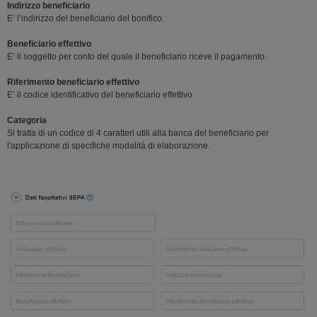
Indirizzo beneficiario
E’ l’indirizzo del beneficiario del bonifico.
Beneficiario effettivo
E’ il soggetto per conto del quale il beneficiario riceve il pagamento.
Riferimento beneficiario effettivo
E’ il codice identificativo del beneficiario effettivo.
Categoria
Si tratta di un codice di 4 caratteri utili alla banca del beneficiario per
l'applicazione di specifiche modalità di elaborazione.