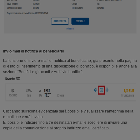
Invio mail di notifica al beneficiario
La funzione di invio e-mail di notifica al beneficiario, già presente nella pagina
di esito di inserimento di una disposizione di bonifico, è disponibile anche alla
sezione “Bonifici e giroconti > Archivio bonifici”.
Cliccando sull’icona evidenziata sarà possibile visualizzare l’anteprima della
e-mail che verrà inviata.
E’ possibile indicare fino a tre destinatari e-mail e scegliere di inviare una
copia della comunicazione al proprio indirizzo email certificato.