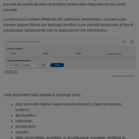
previste da eventuali piani di bonifico continuativo impostati sul tuo conto
corrente.
La ricerca può essere effettuata per ordinante, beneficiario, causale e per
importo oppure filtrare per tipologia bonifico o per periodo temporale al fine di
visualizzare rapidamente solo le disposizioni che interessano.
I dati disponibili nella tabella di riepilogo sono:
data accredito (Italia e agevolazione fiscale) o data operazione
(estero);
tipo bonifico;
ordinante;
beneficiario;
importo;
stato (accreditato, accettato, in accettazione, eseguito, verifiche in