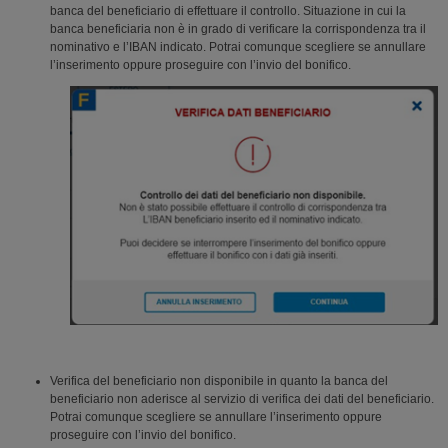
banca del beneficiario di effettuare il controllo. Situazione in cui la
banca beneficiaria non è in grado di verificare la corrispondenza tra il
nominativo e l’IBAN indicato. Potrai comunque scegliere se annullare
l’inserimento oppure proseguire con l’invio del bonifico.
Verifica del beneficiario non disponibile in quanto la banca del
beneficiario non aderisce al servizio di verifica dei dati del beneficiario.
Potrai comunque scegliere se annullare l’inserimento oppure
proseguire con l’invio del bonifico.