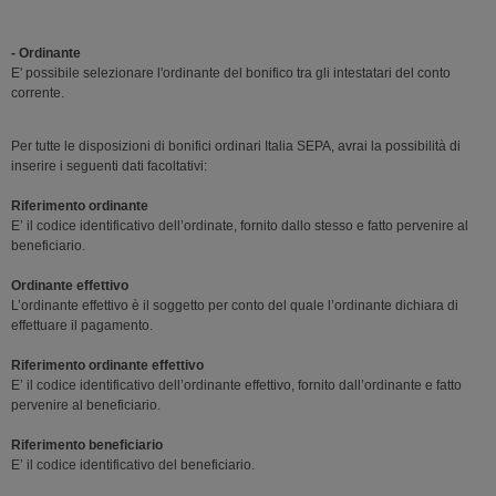
- Ordinante
E' possibile selezionare l'ordinante del bonifico tra gli intestatari del conto
corrente.
Per tutte le disposizioni di bonifici ordinari Italia SEPA, avrai la possibilità di
inserire i seguenti dati facoltativi:
Riferimento ordinante
E’ il codice identificativo dell’ordinate, fornito dallo stesso e fatto pervenire al
beneficiario.
Ordinante effettivo
L’ordinante effettivo è il soggetto per conto del quale l’ordinante dichiara di
effettuare il pagamento.
Riferimento ordinante effettivo
E’ il codice identificativo dell’ordinante effettivo, fornito dall’ordinante e fatto
pervenire al beneficiario.
Riferimento beneficiario
E’ il codice identificativo del beneficiario.